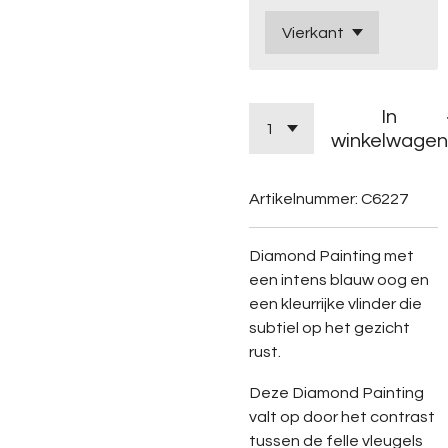
In
winkelwagen
Artikelnummer:
C6227
Diamond Painting met
een intens blauw oog en
een kleurrijke vlinder die
subtiel op het gezicht
rust.
Deze Diamond Painting
valt op door het contrast
tussen de felle vleugels