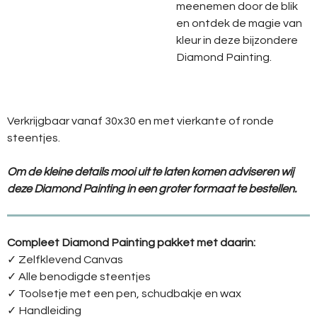
meenemen door de blik
en ontdek de magie van
kleur in deze bijzondere
Diamond Painting.
Verkrijgbaar vanaf 30x30 en met vierkante of ronde
steentjes.
Om de kleine details mooi uit te laten komen adviseren wij
deze Diamond Painting in een groter formaat te bestellen.
Compleet Diamond Painting pakket met daarin:
✓ Zelfklevend Canvas
✓ Alle benodigde steentjes
✓ Toolsetje met een pen, schudbakje en wax
✓ Handleiding