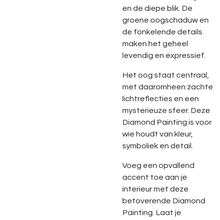
en de diepe blik. De
groene oogschaduw en
de fonkelende details
maken het geheel
levendig en expressief.
Het oog staat centraal,
met daaromheen zachte
lichtreflecties en een
mysterieuze sfeer. Deze
Diamond Painting is voor
wie houdt van kleur,
symboliek en detail.
Voeg een opvallend
accent toe aan je
interieur met deze
betoverende Diamond
Painting. Laat je