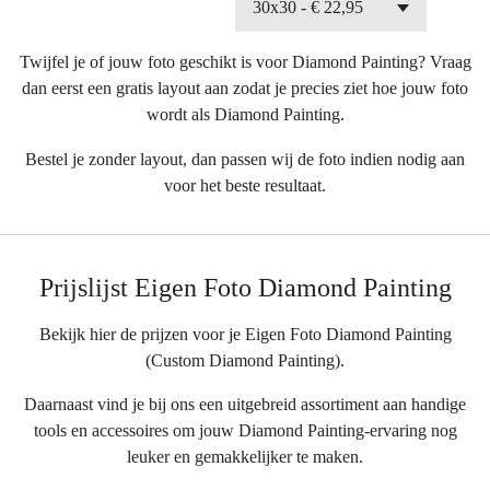
Twijfel je of jouw foto geschikt is voor Diamond Painting? Vraag
dan eerst een gratis layout aan zodat je precies ziet hoe jouw foto
wordt als Diamond Painting.
Bestel je zonder layout, dan passen wij de foto indien nodig aan
voor het beste resultaat.
Prijslijst Eigen Foto Diamond Painting
Bekijk hier de prijzen voor je Eigen Foto Diamond Painting
(Custom Diamond Painting).
Daarnaast vind je bij ons een uitgebreid assortiment aan handige
tools en accessoires om jouw Diamond Painting-ervaring nog
leuker en gemakkelijker te maken.