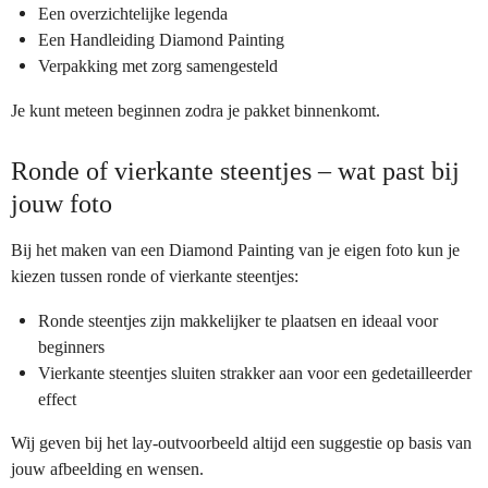
Een overzichtelijke legenda
Een Handleiding Diamond Painting
Verpakking met zorg samengesteld
Je kunt meteen beginnen zodra je pakket binnenkomt.
Ronde of vierkante steentjes – wat past bij
jouw foto
Bij het maken van een Diamond Painting van je eigen foto kun je
kiezen tussen ronde of vierkante steentjes:
Ronde steentjes zijn makkelijker te plaatsen en ideaal voor
beginners
Vierkante steentjes sluiten strakker aan voor een gedetailleerder
effect
Wij geven bij het lay-outvoorbeeld altijd een suggestie op basis van
jouw afbeelding en wensen.