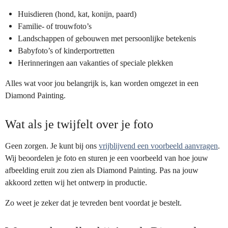
Huisdieren (hond, kat, konijn, paard)
Familie- of trouwfoto’s
Landschappen of gebouwen met persoonlijke betekenis
Babyfoto’s of kinderportretten
Herinneringen aan vakanties of speciale plekken
Alles wat voor jou belangrijk is, kan worden omgezet in een
Diamond Painting.
Wat als je twijfelt over je foto
Geen zorgen. Je kunt bij ons
vrijblijvend een voorbeeld aanvragen
.
Wij beoordelen je foto en sturen je een voorbeeld van hoe jouw
afbeelding eruit zou zien als Diamond Painting. Pas na jouw
akkoord zetten wij het ontwerp in productie.
Zo weet je zeker dat je tevreden bent voordat je bestelt.