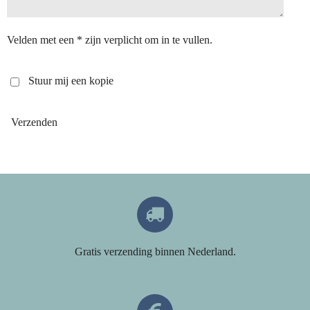
Velden met een * zijn verplicht om in te vullen.
Stuur mij een kopie
Verzenden
Gratis verzending binnen Nederland.