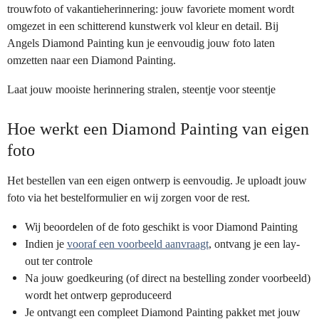
trouwfoto of vakantieherinnering: jouw favoriete moment wordt
omgezet in een schitterend kunstwerk vol kleur en detail. Bij
Angels Diamond Painting kun je eenvoudig jouw foto laten
omzetten naar een Diamond Painting.
Laat jouw mooiste herinnering stralen, steentje voor steentje
Hoe werkt een Diamond Painting van eigen
foto
Het bestellen van een eigen ontwerp is eenvoudig. Je uploadt jouw
foto via het bestelformulier en wij zorgen voor de rest.
Wij beoordelen of de foto geschikt is voor Diamond Painting
Indien je
vooraf een voorbeeld aanvraagt
, ontvang je een lay-
out ter controle
Na jouw goedkeuring (of direct na bestelling zonder voorbeeld)
wordt het ontwerp geproduceerd
Je ontvangt een compleet Diamond Painting pakket met jouw