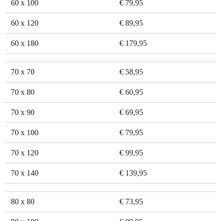
60 x 100
€ 79,95
60 x 120
€ 89,95
60 x 180
€ 179,95
70 x 70
€ 58,95
70 x 80
€ 60,95
70 x 90
€ 69,95
70 x 100
€ 79,95
70 x 120
€ 99,95
70 x 140
€ 139,95
80 x 80
€ 73,95