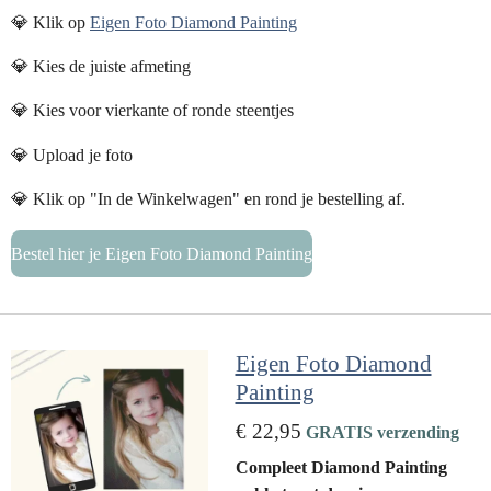
💎 Klik op
Eigen Foto Diamond Painting
💎 Kies de juiste afmeting
💎 Kies voor vierkante of ronde steentjes
💎 Upload je foto
💎 Klik op "In de Winkelwagen" en rond je bestelling af.
Bestel hier je Eigen Foto Diamond Painting
Eigen Foto Diamond
Painting
€ 22,95
GRATIS verzending
Compleet Diamond Painting