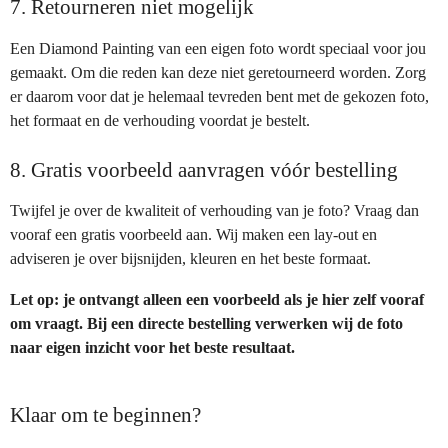
7. Retourneren niet mogelijk
Een Diamond Painting van een eigen foto wordt speciaal voor jou
gemaakt. Om die reden kan deze niet geretourneerd worden. Zorg
er daarom voor dat je helemaal tevreden bent met de gekozen foto,
het formaat en de verhouding voordat je bestelt.
8. Gratis voorbeeld aanvragen vóór bestelling
Twijfel je over de kwaliteit of verhouding van je foto? Vraag dan
vooraf een gratis voorbeeld aan. Wij maken een lay-out en
adviseren je over bijsnijden, kleuren en het beste formaat.
Let op: je ontvangt alleen een voorbeeld als je hier zelf vooraf
om vraagt. Bij een directe bestelling verwerken wij de foto
naar eigen inzicht voor het beste resultaat.
Klaar om te beginnen?