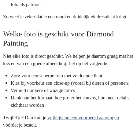
foto als patroon
Zo weet je zeker dat je een mooi en duidelijk eindresultaat krijgt.
Welke foto is geschikt voor Diamond
Painting
Niet elke foto is direct geschikt. We helpen je daarom graag met het
kiezen van een goede afbeelding. Let op het volgende:
Zorg voor een scherpe foto met voldoende licht
Kies bij voorkeur een close-up (vooral bij dieren of personen)
Vermijd donkere of wazige foto’s
Denk aan het formaat: hoe groter het canvas, hoe meer details
zichtbaar worden
Twijfel je? Dan kun je
vrijblijvend een voorbeeld aanvragen
vóórdat je bestelt.