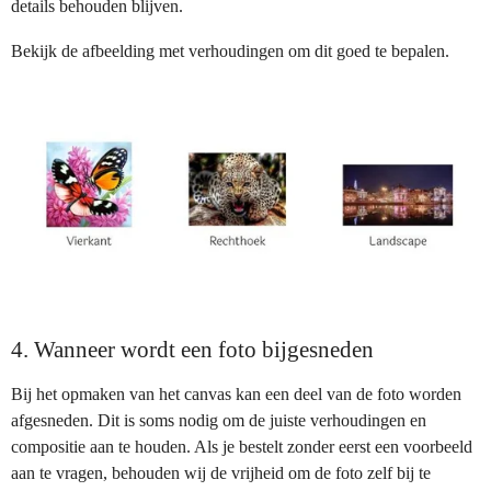
details behouden blijven.
Bekijk de afbeelding met verhoudingen om dit goed te bepalen.
4. Wanneer wordt een foto bijgesneden
Bij het opmaken van het canvas kan een deel van de foto worden
afgesneden. Dit is soms nodig om de juiste verhoudingen en
compositie aan te houden. Als je bestelt zonder eerst een voorbeeld
aan te vragen, behouden wij de vrijheid om de foto zelf bij te