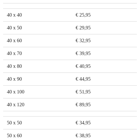
40 x 40
€ 25,95
40 x 50
€ 29,95
40 x 60
€ 32,95
40 x 70
€ 39,95
40 x 80
€ 40,95
40 x 90
€ 44,95
40 x 100
€ 51,95
40 x 120
€ 89,95
50 x 50
€ 34,95
50 x 60
€ 38,95