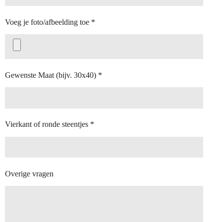
Voeg je foto/afbeelding toe *
Gewenste Maat (bijv. 30x40) *
Vierkant of ronde steentjes *
Overige vragen