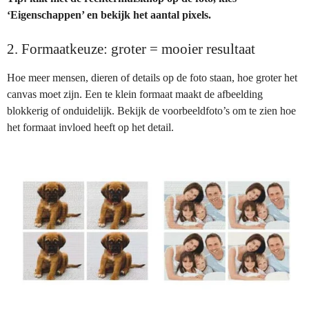
‘Eigenschappen’ en bekijk het aantal pixels.
2. Formaatkeuze: groter = mooier resultaat
Hoe meer mensen, dieren of details op de foto staan, hoe groter het
canvas moet zijn. Een te klein formaat maakt de afbeelding
blokkerig of onduidelijk. Bekijk de voorbeeldfoto’s om te zien hoe
het formaat invloed heeft op het detail.