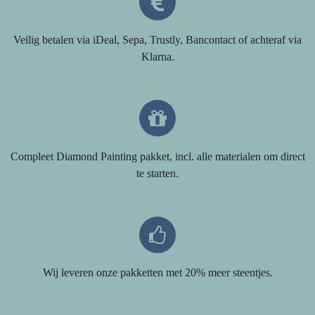
Veilig betalen via iDeal, Sepa, Trustly, Bancontact of achteraf via
Klarna.
Compleet Diamond Painting pakket, incl. alle materialen om direct
te starten.
Wij leveren onze pakketten met 20% meer steentjes.