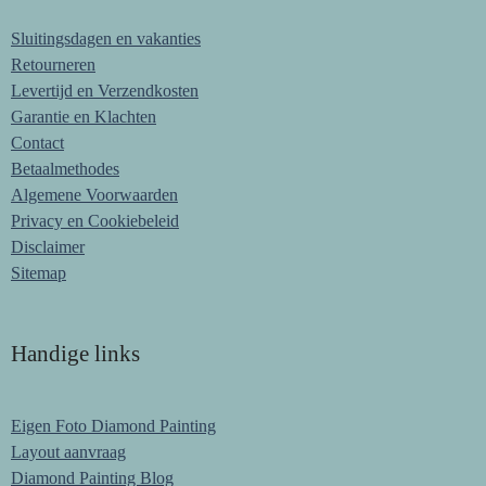
Sluitingsdagen en vakanties
Retourneren
Levertijd en Verzendkosten
Garantie en Klachten
Contact
Betaalmethodes
Algemene Voorwaarden
Privacy en Cookiebeleid
Disclaimer
Sitemap
Handige links
Eigen Foto Diamond Painting
Layout aanvraag
Diamond Painting Blog