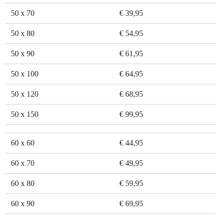
50 x 70
€ 39,95
50 x 80
€ 54,95
50 x 90
€ 61,95
50 x 100
€ 64,95
50 x 120
€ 68,95
50 x 150
€ 99,95
60 x 60
€ 44,95
60 x 70
€ 49,95
60 x 80
€ 59,95
60 x 90
€ 69,95