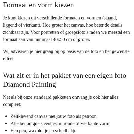
Formaat en vorm kiezen
Je kunt kiezen uit verschillende formaten en vormen (staand,
liggend of vierkant). Hoe groter het canvas, hoe beter de details
zichtbaar zijn. Voor portretten of groepsfoto’s raden we meestal een
formaat aan van minimaal 40x50 cm of groter.
Wij adviseren je hier graag bij op basis van de foto en het gewenste
effect.
Wat zit er in het pakket van een eigen foto
Diamond Painting
Net als bij onze standaard pakketten ontvang je ook hier alles
compleet:
Zelfklevend canvas met jouw foto als patroon
Alle benodigde steentjes, in ronde of vierkante vorm
Een pen, waxblokje en schudbakje