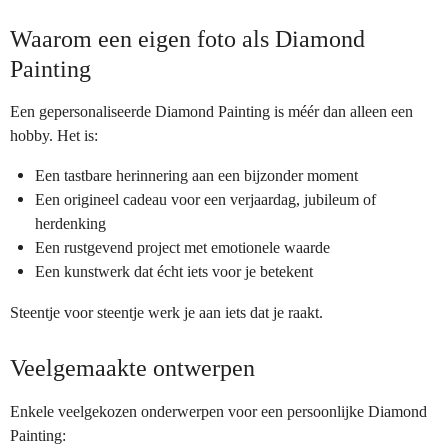
Waarom een eigen foto als Diamond
Painting
Een gepersonaliseerde Diamond Painting is méér dan alleen een
hobby. Het is:
Een tastbare herinnering aan een bijzonder moment
Een origineel cadeau voor een verjaardag, jubileum of
herdenking
Een rustgevend project met emotionele waarde
Een kunstwerk dat écht iets voor je betekent
Steentje voor steentje werk je aan iets dat je raakt.
Veelgemaakte ontwerpen
Enkele veelgekozen onderwerpen voor een persoonlijke Diamond
Painting: