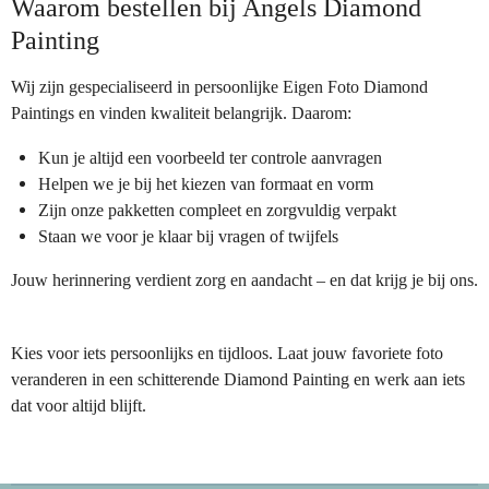
Waarom bestellen bij Angels Diamond
Painting
Wij zijn gespecialiseerd in persoonlijke Eigen Foto Diamond
Paintings en vinden kwaliteit belangrijk. Daarom:
Kun je altijd een voorbeeld ter controle aanvragen
Helpen we je bij het kiezen van formaat en vorm
Zijn onze pakketten compleet en zorgvuldig verpakt
Staan we voor je klaar bij vragen of twijfels
Jouw herinnering verdient zorg en aandacht – en dat krijg je bij ons.
Kies voor iets persoonlijks en tijdloos. Laat jouw favoriete foto
veranderen in een schitterende Diamond Painting en werk aan iets
dat voor altijd blijft.