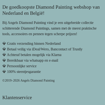
De goedkoopste Diamond Painting webshop van
Nederland en België!
Bij Angels Diamond Painting vind je een uitgebreide collectie
schitterende Diamond Paintings, samen met de meest praktische
tools, accessoires en pennen tegen scherpe prijzen!
💎 Gratis verzending binnen Nederland
💎 Betaal veilig via iDeal/Wero, Bancontact of Trustly
💎 Achteraf betalen mogelijk via Klarna
💎 Bereikbaar via whatsapp en e-mail
💎 Persoonlijke service
💎 100% steentjesgarantie
©2019–2026 Angels Diamond Painting
Klantenservice