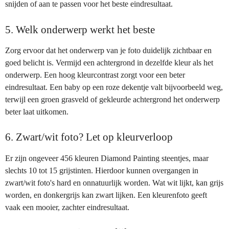
snijden of aan te passen voor het beste eindresultaat.
5. Welk onderwerp werkt het beste
Zorg ervoor dat het onderwerp van je foto duidelijk zichtbaar en
goed belicht is. Vermijd een achtergrond in dezelfde kleur als het
onderwerp. Een hoog kleurcontrast zorgt voor een beter
eindresultaat. Een baby op een roze dekentje valt bijvoorbeeld weg,
terwijl een groen grasveld of gekleurde achtergrond het onderwerp
beter laat uitkomen.
6. Zwart/wit foto? Let op kleurverloop
Er zijn ongeveer 456 kleuren Diamond Painting steentjes, maar
slechts 10 tot 15 grijstinten. Hierdoor kunnen overgangen in
zwart/wit foto's hard en onnatuurlijk worden. Wat wit lijkt, kan grijs
worden, en donkergrijs kan zwart lijken. Een kleurenfoto geeft
vaak een mooier, zachter eindresultaat.