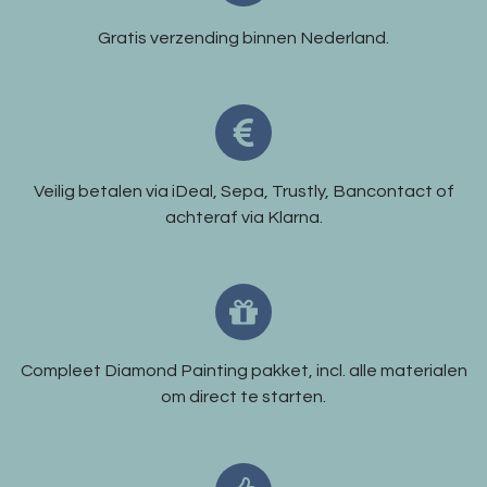
Gratis verzending binnen Nederland.
Veilig betalen via iDeal, Sepa, Trustly, Bancontact of
achteraf via Klarna.
Compleet Diamond Painting pakket, incl. alle materialen
om direct te starten.