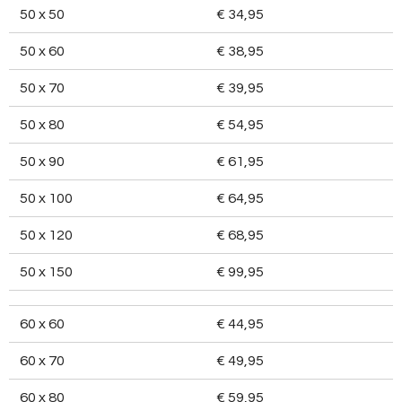
50 x 50
€ 34,95
50 x 60
€ 38,95
50 x 70
€ 39,95
50 x 80
€ 54,95
50 x 90
€ 61,95
50 x 100
€ 64,95
50 x 120
€ 68,95
50 x 150
€ 99,95
60 x 60
€ 44,95
60 x 70
€ 49,95
60 x 80
€ 59,95