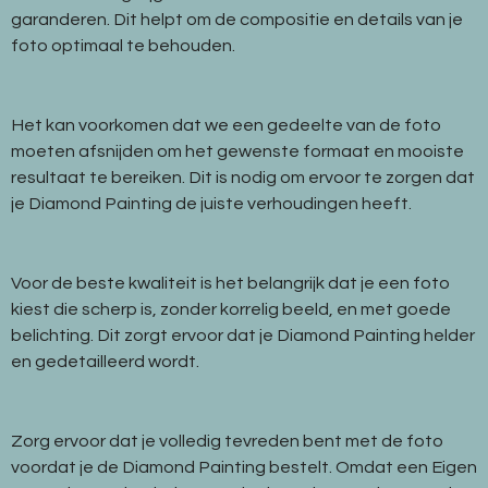
garanderen. Dit helpt om de compositie en details van je
foto optimaal te behouden.
Het kan voorkomen dat we een gedeelte van de foto
moeten afsnijden om het gewenste formaat en mooiste
resultaat te bereiken. Dit is nodig om ervoor te zorgen dat
je Diamond Painting de juiste verhoudingen heeft.
Voor de beste kwaliteit is het belangrijk dat je een foto
kiest die scherp is, zonder korrelig beeld, en met goede
belichting. Dit zorgt ervoor dat je Diamond Painting helder
en gedetailleerd wordt.
Zorg ervoor dat je volledig tevreden bent met de foto
voordat je de Diamond Painting bestelt. Omdat een Eigen