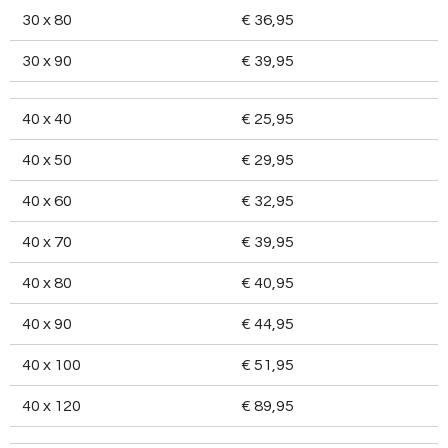
30 x 80
€ 36,95
30 x 90
€ 39,95
40 x 40
€ 25,95
40 x 50
€ 29,95
40 x 60
€ 32,95
40 x 70
€ 39,95
40 x 80
€ 40,95
40 x 90
€ 44,95
40 x 100
€ 51,95
40 x 120
€ 89,95