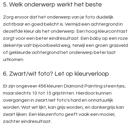
5. Welk onderwerp werkt het beste
Zorg ervoor dat het onderwerp van je foto duidelijk
zichtbaar en goed belicht is. Vermijd een achtergrond in
dezelfde kleur als het onderwerp. Een hoog kleurcontrast
zorgt voor een beter eindresultaat. Een baby op een roze
dekentje valt bijvoorbeeld weg, terwijl een groen grasveld
of gekleurde achtergrond het onderwerp beter laat
uitkomen.
6. Zwart/wit foto? Let op kleurverloop
Er zijn ongeveer 456 kleuren Diamond Painting steentjes,
maar slechts 10 tot 15 grijstinten. Hierdoor kunnen
overgangen in zwart/wit foto's hard en onnatuurlijk
worden. Wat wit lijkt, kan grijs worden, en donkergrijs kan
zwart lijken. Een kleurenfoto geeft vaak een mooier,
zachter eindresultaat.