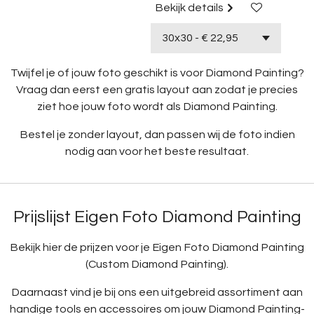
Bekijk details
Twijfel je of jouw foto geschikt is voor Diamond Painting?
Vraag dan eerst een gratis layout aan zodat je precies
ziet hoe jouw foto wordt als Diamond Painting.
Bestel je zonder layout, dan passen wij de foto indien
nodig aan voor het beste resultaat.
Prijslijst Eigen Foto Diamond Painting
Bekijk hier de prijzen voor je Eigen Foto Diamond Painting
(Custom Diamond Painting).
Daarnaast vind je bij ons een uitgebreid assortiment aan
handige tools en accessoires om jouw Diamond Painting-