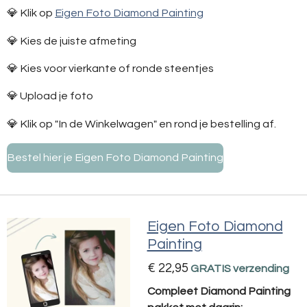
💎 Klik op
Eigen Foto Diamond Painting
💎 Kies de juiste afmeting
💎 Kies voor vierkante of ronde steentjes
💎 Upload je foto
💎 Klik op "In de Winkelwagen" en rond je bestelling af.
Bestel hier je Eigen Foto Diamond Painting
Eigen Foto Diamond
Painting
€ 22,95
GRATIS verzending
Compleet Diamond Painting