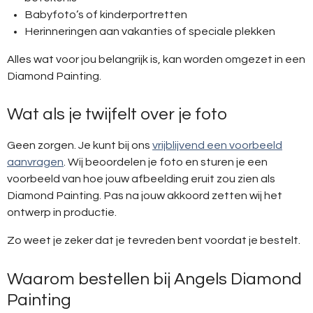
Babyfoto’s of kinderportretten
Herinneringen aan vakanties of speciale plekken
Alles wat voor jou belangrijk is, kan worden omgezet in een
Diamond Painting.
Wat als je twijfelt over je foto
Geen zorgen. Je kunt bij ons
vrijblijvend een voorbeeld
aanvragen
. Wij beoordelen je foto en sturen je een
voorbeeld van hoe jouw afbeelding eruit zou zien als
Diamond Painting. Pas na jouw akkoord zetten wij het
ontwerp in productie.
Zo weet je zeker dat je tevreden bent voordat je bestelt.
Waarom bestellen bij Angels Diamond
Painting