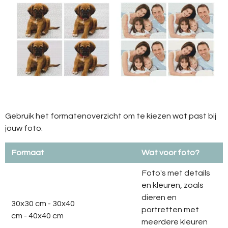
Gebruik het formatenoverzicht om te kiezen wat past bij
jouw foto.
Formaat
Wat voor foto?
Foto's met details
en kleuren, zoals
dieren en
30x30 cm - 30x40
portretten met
cm - 40x40 cm
meerdere kleuren