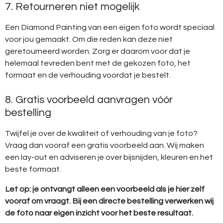
7. Retourneren niet mogelijk
Een Diamond Painting van een eigen foto wordt speciaal
voor jou gemaakt. Om die reden kan deze niet
geretourneerd worden. Zorg er daarom voor dat je
helemaal tevreden bent met de gekozen foto, het
formaat en de verhouding voordat je bestelt.
8. Gratis voorbeeld aanvragen vóór
bestelling
Twijfel je over de kwaliteit of verhouding van je foto?
Vraag dan vooraf een gratis voorbeeld aan. Wij maken
een lay-out en adviseren je over bijsnijden, kleuren en het
beste formaat.
Let op: je ontvangt alleen een voorbeeld als je hier zelf
vooraf om vraagt. Bij een directe bestelling verwerken wij
de foto naar eigen inzicht voor het beste resultaat.