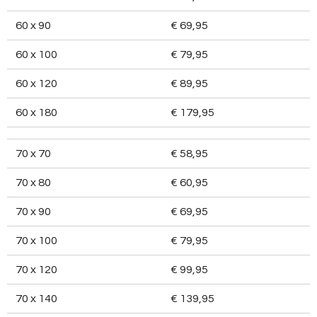
60 x 90
€ 69,95
60 x 100
€ 79,95
60 x 120
€ 89,95
60 x 180
€ 179,95
70 x 70
€ 58,95
70 x 80
€ 60,95
70 x 90
€ 69,95
70 x 100
€ 79,95
70 x 120
€ 99,95
70 x 140
€ 139,95