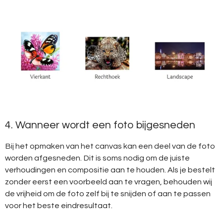
4. Wanneer wordt een foto bijgesneden
Bij het opmaken van het canvas kan een deel van de foto
worden afgesneden. Dit is soms nodig om de juiste
verhoudingen en compositie aan te houden. Als je bestelt
zonder eerst een voorbeeld aan te vragen, behouden wij
de vrijheid om de foto zelf bij te snijden of aan te passen
voor het beste eindresultaat.