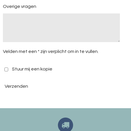
Overige vragen
Velden met een * zijn verplicht om in te vullen.
Stuur mij een kopie
Verzenden