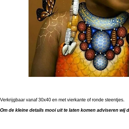
Verkrijgbaar vanaf 30x40 en met vierkante of ronde steentjes.
Om de kleine details mooi uit te laten komen adviseren wij 