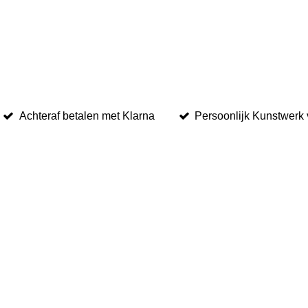
Achteraf betalen met Klarna
Persoonlijk Kunstwerk 