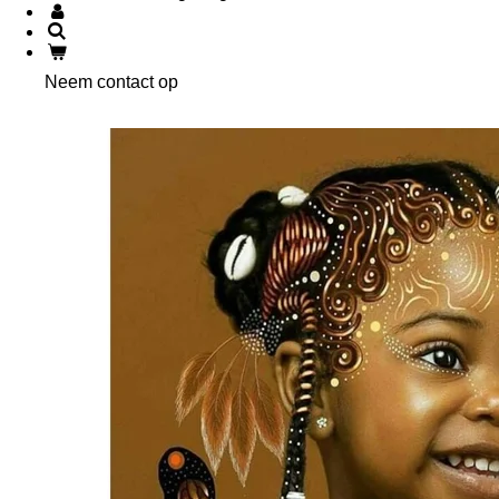
Neem contact op