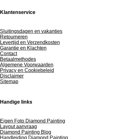
Klantenservice
Sluitingsdagen en vakanties
Retourneren
Levertijd en Verzendkosten
Garantie en Klachten
Contact
Betaalmethodes
Algemene Voorwaarden
Privacy en Cookiebeleid
Disclaimer
Sitemap
Handige links
Eigen Foto Diamond Painting
Layout aanvraag
Diamond Painting Blog
Handleiding Diamond Painting