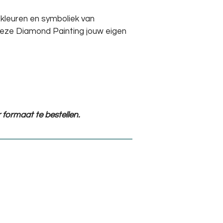
 kleuren en symboliek van
eze Diamond Painting jouw eigen
 formaat te bestellen.