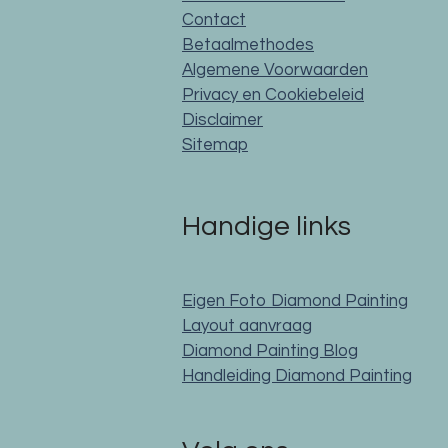
Contact
Betaalmethodes
Algemene Voorwaarden
Privacy en Cookiebeleid
Disclaimer
Sitemap
Handige links
Eigen Foto Diamond Painting
Layout aanvraag
Diamond Painting Blog
Handleiding Diamond Painting