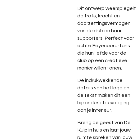
Dit ontwerp weerspiegelt
de trots, kracht en
doorzettingsvermogen
van de club en haar
supporters. Perfect voor
echte Feyenoord-fans
die hun liefde voor de
club op een creatieve
manier willen tonen.
De indrukwekkende
details van het logo en
de tekst maken dit een
bijzondere toevoeging
aan je interieur.
Breng de geest van De
Kuip in huis en laat jouw
ruimte spreken van jouw