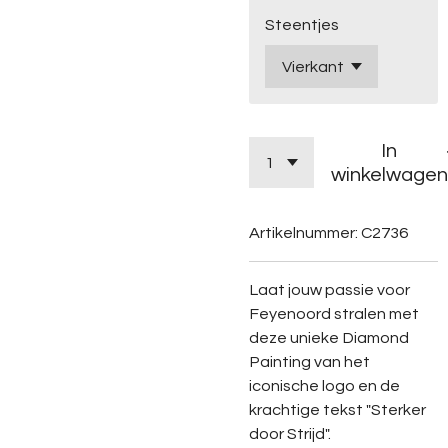
Steentjes
In
winkelwagen
Artikelnummer:
C2736
Laat jouw passie voor
Feyenoord stralen met
deze unieke Diamond
Painting van het
iconische logo en de
krachtige tekst "Sterker
door Strijd".