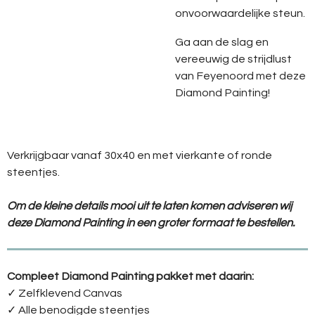
onvoorwaardelijke steun.
Ga aan de slag en
vereeuwig de strijdlust
van Feyenoord met deze
Diamond Painting!
Verkrijgbaar vanaf 30x40 en met vierkante of ronde
steentjes.
Om de kleine details mooi uit te laten komen adviseren wij
deze Diamond Painting in een groter formaat te bestellen.
Compleet Diamond Painting pakket met daarin:
✓ Zelfklevend Canvas
✓ Alle benodigde steentjes