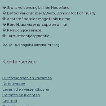
💎 Gratis verzending binnen Nederland
💎 Betaal veilig via iDeal/Wero, Bancontact of Trustly
💎 Achteraf betalen mogelijk via Klarna
💎 Bereikbaar via whatsapp en e-mail
💎 Persoonlijke service
💎 100% steentjesgarantie
©2019–2026 Angels Diamond Painting
Klantenservice
Sluitingsdagen en vakanties
Retourneren
Levertijd en Verzendkosten
Garantie en Klachten
Contact