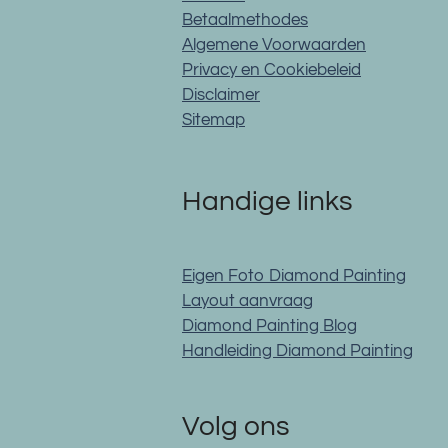
Betaalmethodes
Algemene Voorwaarden
Privacy en Cookiebeleid
Disclaimer
Sitemap
Handige links
Eigen Foto Diamond Painting
Layout aanvraag
Diamond Painting Blog
Handleiding Diamond Painting
Volg ons