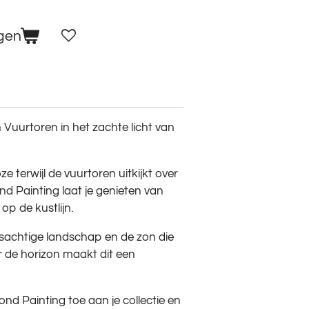
gen
Vuurtoren in het zachte licht van
ze terwijl de vuurtoren uitkijkt over
d Painting laat je genieten van
 op de kustlijn.
sachtige landschap en de zon die
 de horizon maakt dit een
nd Painting toe aan je collectie en