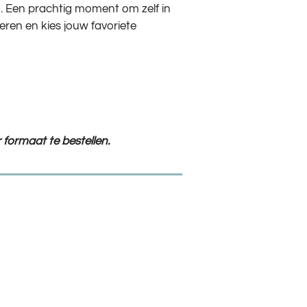
 Een prachtig moment om zelf in
reren en kies jouw favoriete
 formaat te bestellen.