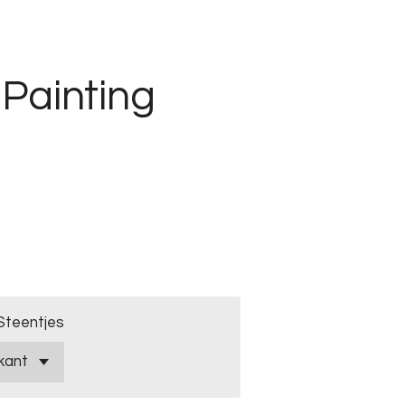
Painting
Steentjes