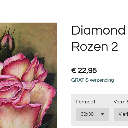
Diamond 
Rozen 2
€ 22,95
GRATIS verzending
Formaat
Vorm 