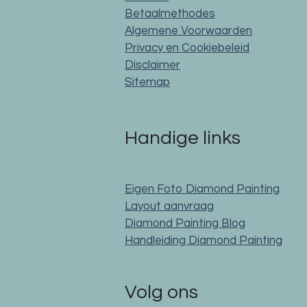
Betaalmethodes
Algemene Voorwaarden
Privacy en Cookiebeleid
Disclaimer
Sitemap
Handige links
Eigen Foto Diamond Painting
Layout aanvraag
Diamond Painting Blog
Handleiding Diamond Painting
Volg ons