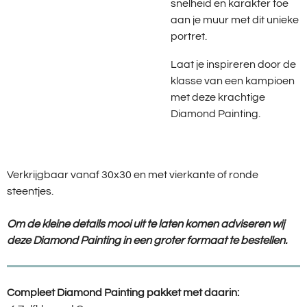
snelheid en karakter toe
aan je muur met dit unieke
portret.
Laat je inspireren door de
klasse van een kampioen
met deze krachtige
Diamond Painting.
Verkrijgbaar vanaf 30x30 en met vierkante of ronde
steentjes.
Om de kleine details mooi uit te laten komen adviseren wij
deze Diamond Painting in een groter formaat te bestellen.
Compleet Diamond Painting pakket met daarin: