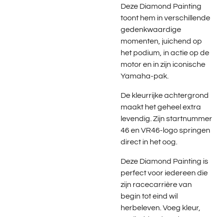
Deze Diamond Painting
toont hem in verschillende
gedenkwaardige
momenten, juichend op
het podium, in actie op de
motor en in zijn iconische
Yamaha-pak.
De kleurrijke achtergrond
maakt het geheel extra
levendig. Zijn startnummer
46 en VR46-logo springen
direct in het oog.
Deze Diamond Painting is
perfect voor iedereen die
zijn racecarrière van
begin tot eind wil
herbeleven. Voeg kleur,