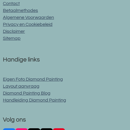
Contact
Betaalmethodes
Algemene Voorwaarden
Privacy en Cookiebeleid
Disclaimer
Sitemap
Handige links
Eigen Foto Diamond Painting
Layout aanvraag
Diamond Painting Blog
Handleiding Diamond Painting
Volg ons