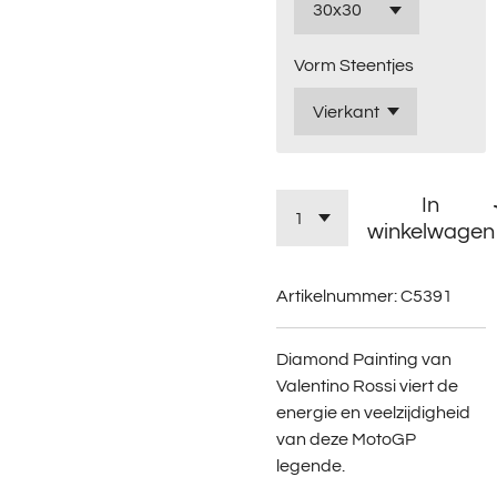
Vorm Steentjes
In
winkelwagen
Artikelnummer:
C5391
Diamond Painting van
Valentino Rossi viert de
energie en veelzijdigheid
van deze MotoGP
legende.