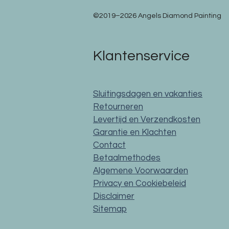
©2019–2026 Angels Diamond Painting
Klantenservice
Sluitingsdagen en vakanties
Retourneren
Levertijd en Verzendkosten
Garantie en Klachten
Contact
Betaalmethodes
Algemene Voorwaarden
Privacy en Cookiebeleid
Disclaimer
Sitemap