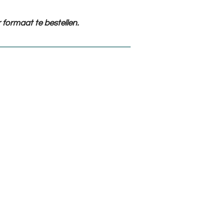
 formaat te bestellen.