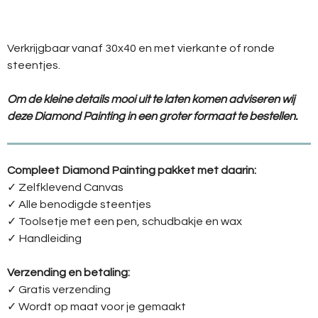
Verkrijgbaar vanaf 30x40 en met vierkante of ronde
steentjes.
Om de kleine details mooi uit te laten komen adviseren wij
deze Diamond Painting in een groter formaat te bestellen.
Compleet Diamond Painting pakket met daarin:
✓ Zelfklevend Canvas
✓ Alle benodigde steentjes
✓ Toolsetje met een pen, schudbakje en wax
✓ Handleiding
Verzending en betaling:
✓ G
ratis verzending
✓ Wordt op maat voor je gemaakt