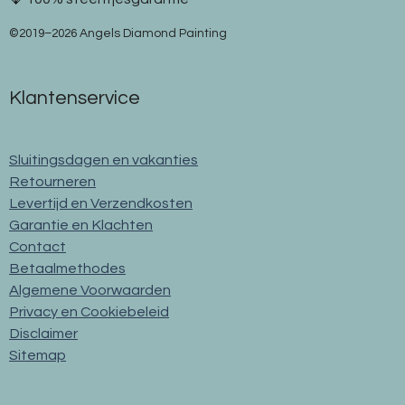
©2019–2026 Angels Diamond Painting
Klantenservice
Sluitingsdagen en vakanties
Retourneren
Levertijd en Verzendkosten
Garantie en Klachten
Contact
Betaalmethodes
Algemene Voorwaarden
Privacy en Cookiebeleid
Disclaimer
Sitemap