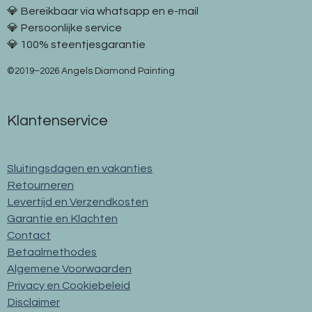
💎 Bereikbaar via whatsapp en e-mail
💎 Persoonlijke service
💎 100% steentjesgarantie
©2019–2026 Angels Diamond Painting
Klantenservice
Sluitingsdagen en vakanties
Retourneren
Levertijd en Verzendkosten
Garantie en Klachten
Contact
Betaalmethodes
Algemene Voorwaarden
Privacy en Cookiebeleid
Disclaimer