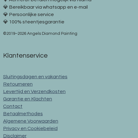
💎 Bereikbaar via whatsapp en e-mail
💎 Persoonlijke service
💎 100% steentjesgarantie
©2019–2026 Angels Diamond Painting
Klantenservice
Sluitingsdagen en vakanties
Retourneren
Levertijd en Verzendkosten
Garantie en Klachten
Contact
Betaalmethodes
Algemene Voorwaarden
Privacy en Cookiebeleid
Disclaimer