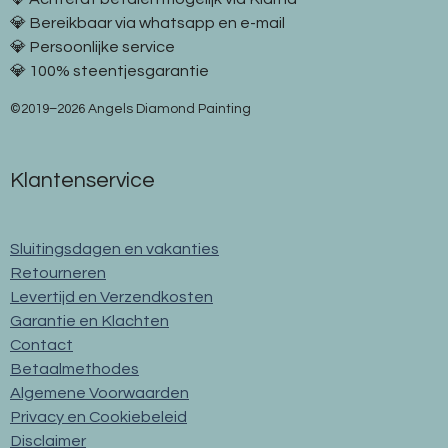
💎 Bereikbaar via whatsapp en e-mail
💎 Persoonlijke service
💎 100% steentjesgarantie
©2019–2026 Angels Diamond Painting
Klantenservice
Sluitingsdagen en vakanties
Retourneren
Levertijd en Verzendkosten
Garantie en Klachten
Contact
Betaalmethodes
Algemene Voorwaarden
Privacy en Cookiebeleid
Disclaimer