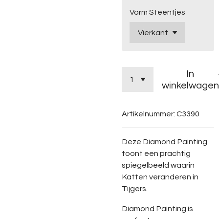
Vorm Steentjes
In
winkelwagen
Artikelnummer:
C3390
Deze Diamond Painting
toont een prachtig
spiegelbeeld waarin
Katten veranderen in
Tijgers.
Diamond Painting is