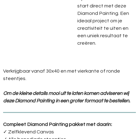
start direct met deze
Diamond Painting. Een
ideaal project om je
creativiteit te uiten en
een uniek resultaat te
creëren.
Verkrijgbaar vanaf 30x40 en met vierkante of ronde
steentjes.
Om de kleine details mooi uit te laten komen adviseren wij
deze Diamond Painting in een groter formaat te bestellen.
Compleet Diamond Painting pakket met daarin:
✓ Zelfklevend Canvas