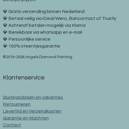
💎 Gratis verzending binnen Nederland
💎 Betaal veilig via iDeal/Wero, Bancontact of Trustly
💎 Achteraf betalen mogelijk via Klarna
💎 Bereikbaar via whatsapp en e-mail
💎 Persoonlijke service
💎 100% steentjesgarantie
©2019–2026 Angels Diamond Painting
Klantenservice
Sluitingsdagen en vakanties
Retourneren
Levertijd en Verzendkosten
Garantie en Klachten
Contact