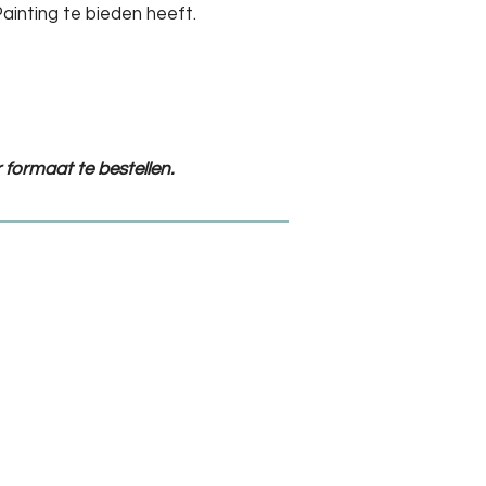
ainting te bieden heeft.
 formaat te bestellen.