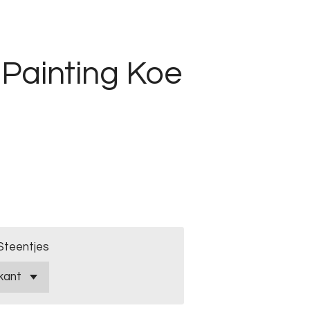
Painting Koe
Steentjes