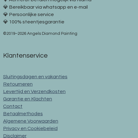
💎 Bereikbaar via whatsapp en e-mail
💎 Persoonlijke service
💎 100% steentjesgarantie
©2019–2026 Angels Diamond Painting
Klantenservice
Sluitingsdagen en vakanties
Retourneren
Levertijd en Verzendkosten
Garantie en Klachten
Contact
Betaalmethodes
Algemene Voorwaarden
Privacy en Cookiebeleid
Disclaimer