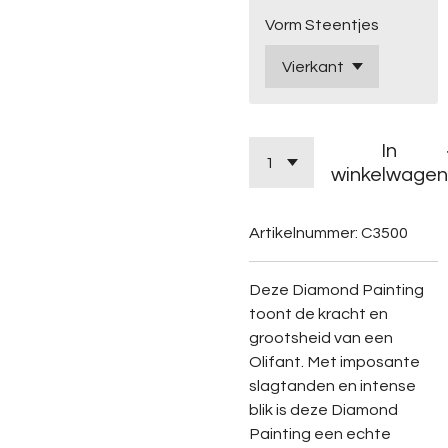
Vorm Steentjes
In
winkelwagen
Artikelnummer:
C3500
Deze Diamond Painting
toont de kracht en
grootsheid van een
Olifant. Met imposante
slagtanden en intense
blik is deze Diamond
Painting een echte