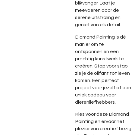
blikvanger. Laat je
meevoeren door de
serene uitstraling en
geniet van elk detail.
Diamond Painting is dé
manier om te
ontspannen en een
prachtig kunstwerk te
creëren. Stap voor stap
zie je de olifant tot leven
komen. Een perfect
project voor jezelf of een
uniek cadeau voor
dierenliefhebbers.
Kies voor deze Diamond
Painting en ervaar het
plezier van creatief bezig