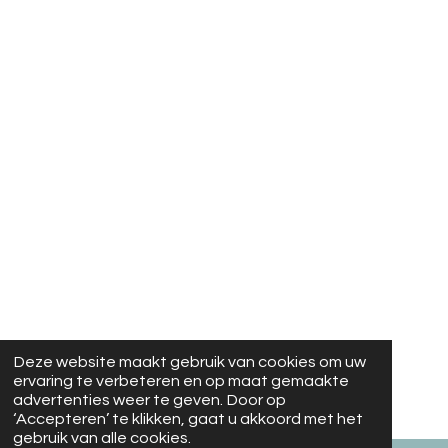
Deze website maakt gebruik van cookies om uw
ervaring te verbeteren en op maat gemaakte
advertenties weer te geven. Door op
‘Accepteren’ te klikken, gaat u akkoord met het
gebruik van alle cookies.