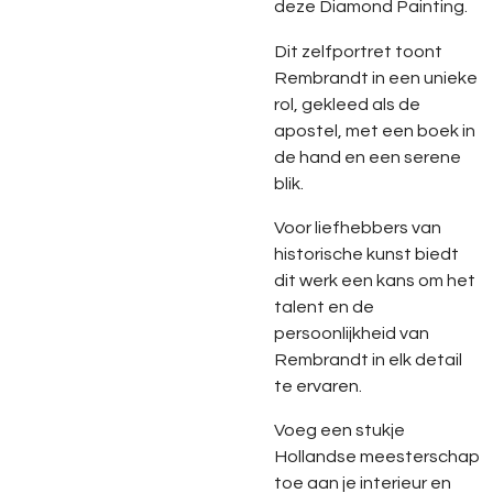
deze Diamond Painting.
Dit zelfportret toont
Rembrandt in een unieke
rol, gekleed als de
apostel, met een boek in
de hand en een serene
blik.
Voor liefhebbers van
historische kunst biedt
dit werk een kans om het
talent en de
persoonlijkheid van
Rembrandt in elk detail
te ervaren.
Voeg een stukje
Hollandse meesterschap
toe aan je interieur en