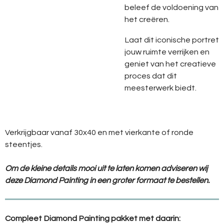
beleef de voldoening van
het creëren.
Laat dit iconische portret
jouw ruimte verrijken en
geniet van het creatieve
proces dat dit
meesterwerk biedt.
Verkrijgbaar vanaf 30x40 en met vierkante of ronde
steentjes.
Om de kleine details mooi uit te laten komen adviseren wij
deze Diamond Painting in een groter formaat te bestellen.
Compleet Diamond Painting pakket met daarin: