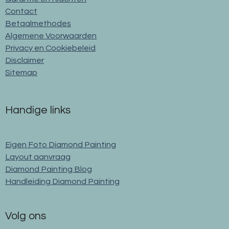
Contact
Betaalmethodes
Algemene Voorwaarden
Privacy en Cookiebeleid
Disclaimer
Sitemap
Handige links
Eigen Foto Diamond Painting
Layout aanvraag
Diamond Painting Blog
Handleiding Diamond Painting
Volg ons