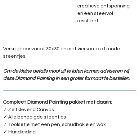
creatieve ontspanning
en een sfeervol
resultaat!
Verkrijgbaar vanaf 30x30 en met vierkante of ronde
steentjes.
Om de kleine details mooi uit te laten komen adviseren wij
deze Diamond Painting in een groter formaat te bestellen.
Compleet Diamond Painting pakket met daarin:
✓ Zelfklevend Canvas
✓ Alle benodigde steentjes
✓ Toolsetje met een pen, schudbakje en wax
✓ Handleiding