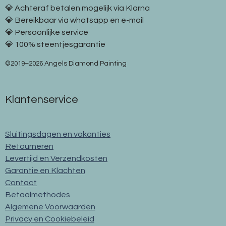
💎 Achteraf betalen mogelijk via Klarna
💎 Bereikbaar via whatsapp en e-mail
💎 Persoonlijke service
💎 100% steentjesgarantie
©2019–2026 Angels Diamond Painting
Klantenservice
Sluitingsdagen en vakanties
Retourneren
Levertijd en Verzendkosten
Garantie en Klachten
Contact
Betaalmethodes
Algemene Voorwaarden
Privacy en Cookiebeleid