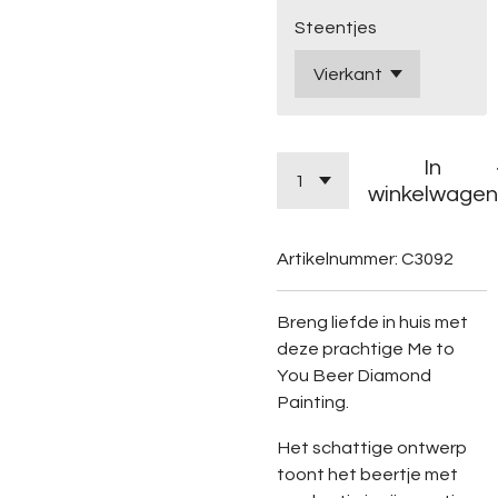
Steentjes
In
winkelwagen
Artikelnummer:
C3092
Breng liefde in huis met
deze prachtige Me to
You Beer Diamond
Painting.
Het schattige ontwerp
toont het beertje met