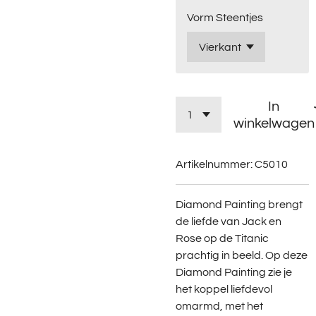
Vorm Steentjes
In
winkelwagen
Artikelnummer:
C5010
Diamond Painting brengt
de liefde van Jack en
Rose op de Titanic
prachtig in beeld. Op deze
Diamond Painting zie je
het koppel liefdevol
omarmd, met het