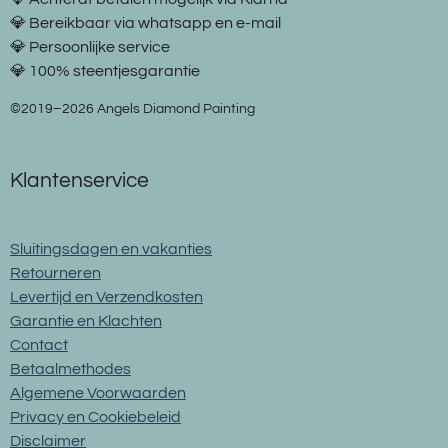
💎 Bereikbaar via whatsapp en e-mail
💎 Persoonlijke service
💎 100% steentjesgarantie
©2019–2026 Angels Diamond Painting
Klantenservice
Sluitingsdagen en vakanties
Retourneren
Levertijd en Verzendkosten
Garantie en Klachten
Contact
Betaalmethodes
Algemene Voorwaarden
Privacy en Cookiebeleid
Disclaimer