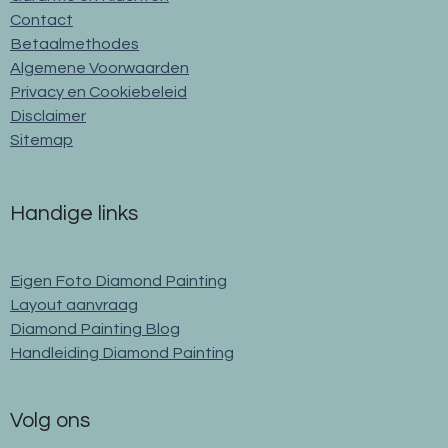
Contact
Betaalmethodes
Algemene Voorwaarden
Privacy en Cookiebeleid
Disclaimer
Sitemap
Handige links
Eigen Foto Diamond Painting
Layout aanvraag
Diamond Painting Blog
Handleiding Diamond Painting
Volg ons