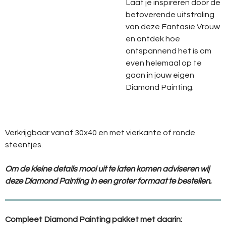
Laat je inspireren door de
betoverende uitstraling
van deze Fantasie Vrouw
en ontdek hoe
ontspannend het is om
even helemaal op te
gaan in jouw eigen
Diamond Painting.
Verkrijgbaar vanaf 30x40 en met vierkante of ronde
steentjes.
Om de kleine details mooi uit te laten komen adviseren wij
deze Diamond Painting in een groter formaat te bestellen.
Compleet Diamond Painting pakket met daarin: