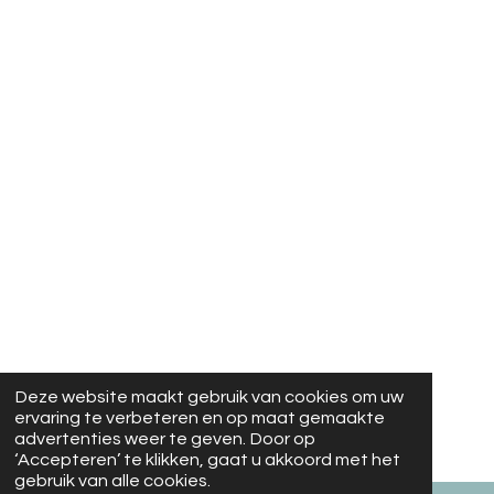
Deze website maakt gebruik van cookies om uw
ervaring te verbeteren en op maat gemaakte
advertenties weer te geven. Door op
‘Accepteren’ te klikken, gaat u akkoord met het
gebruik van alle cookies.