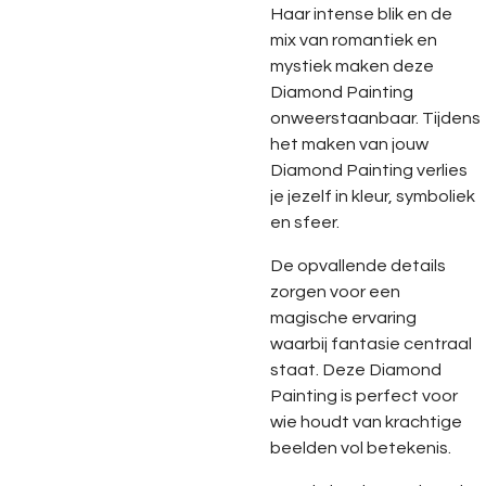
Haar intense blik en de
mix van romantiek en
mystiek maken deze
Diamond Painting
onweerstaanbaar. Tijdens
het maken van jouw
Diamond Painting verlies
je jezelf in kleur, symboliek
en sfeer.
De opvallende details
zorgen voor een
magische ervaring
waarbij fantasie centraal
staat. Deze Diamond
Painting is perfect voor
wie houdt van krachtige
beelden vol betekenis.