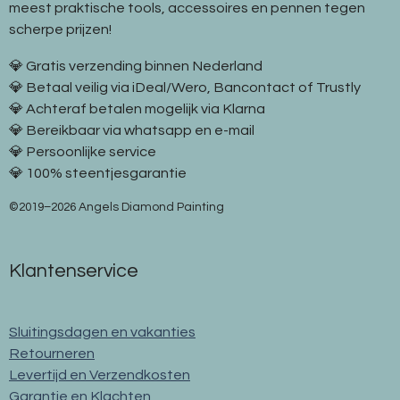
meest praktische tools, accessoires en pennen tegen
scherpe prijzen!
💎 Gratis verzending binnen Nederland
💎 Betaal veilig via iDeal/Wero, Bancontact of Trustly
💎 Achteraf betalen mogelijk via Klarna
💎 Bereikbaar via whatsapp en e-mail
💎 Persoonlijke service
💎 100% steentjesgarantie
©2019–2026 Angels Diamond Painting
Klantenservice
Sluitingsdagen en vakanties
Retourneren
Levertijd en Verzendkosten
Garantie en Klachten