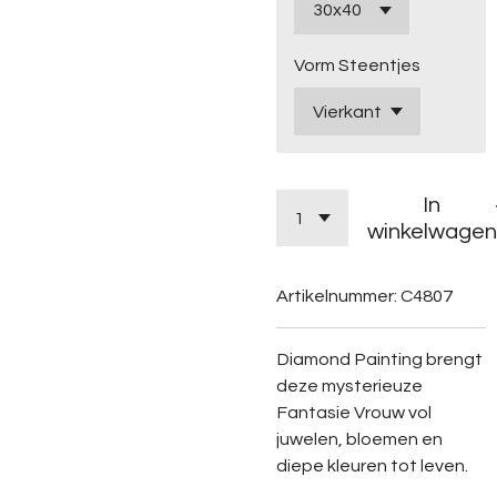
Vorm Steentjes
In
winkelwagen
Artikelnummer:
C4807
Diamond Painting brengt
deze mysterieuze
Fantasie Vrouw vol
juwelen, bloemen en
diepe kleuren tot leven.