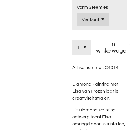
Vorm Steentjes
In
winkelwagen
Artikelnummer:
C4014
Diamond Painting met
Elsa van Frozen laat je
creativiteit stralen.
Dit Diamond Painting
ontwerp toont Elsa
omringd door ijskristallen,