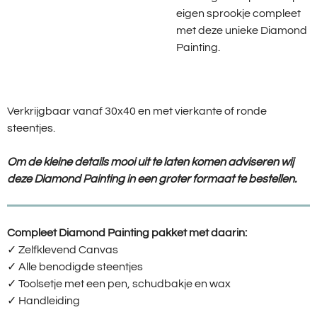
eigen sprookje compleet
met deze unieke Diamond
Painting.
Verkrijgbaar vanaf 30x40 en met vierkante of ronde
steentjes.
Om de kleine details mooi uit te laten komen adviseren wij
deze Diamond Painting in een groter formaat te bestellen.
Compleet Diamond Painting pakket met daarin:
✓ Zelfklevend Canvas
✓ Alle benodigde steentjes
✓ Toolsetje met een pen, schudbakje en wax
✓ Handleiding