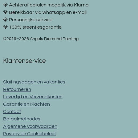
💎 Achteraf betalen mogelijk via Klarna
💎 Bereikbaar via whatsapp en e-mail
💎 Persoonlijke service
💎 100% steentjesgarantie
©2019–2026 Angels Diamond Painting
Klantenservice
Sluitingsdagen en vakanties
Retourneren
Levertijd en Verzendkosten
Garantie en Klachten
Contact
Betaalmethodes
Algemene Voorwaarden
Privacy en Cookiebeleid