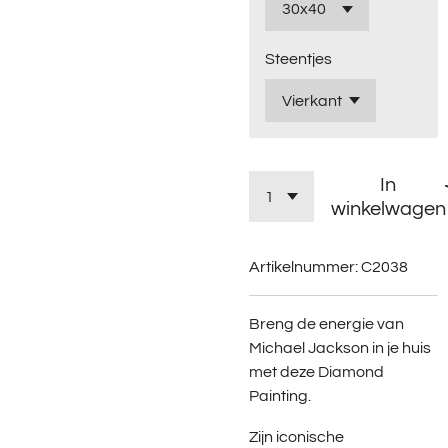
Steentjes
In
winkelwagen
Artikelnummer:
C2038
Breng de energie van
Michael Jackson in je huis
met deze Diamond
Painting.
Zijn iconische