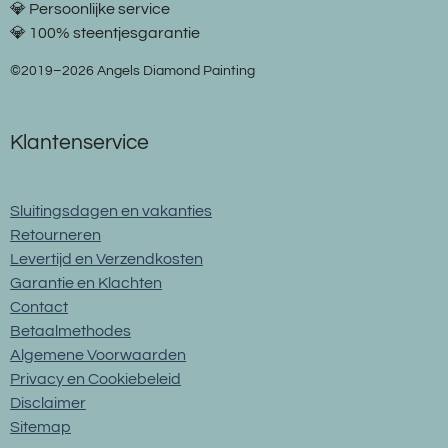
💎 Persoonlijke service
💎 100% steentjesgarantie
©2019–2026 Angels Diamond Painting
Klantenservice
Sluitingsdagen en vakanties
Retourneren
Levertijd en Verzendkosten
Garantie en Klachten
Contact
Betaalmethodes
Algemene Voorwaarden
Privacy en Cookiebeleid
Disclaimer
Sitemap