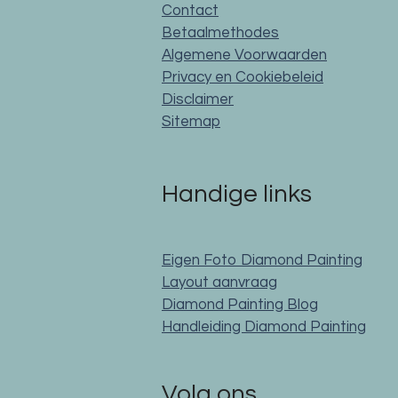
Contact
Betaalmethodes
Algemene Voorwaarden
Privacy en Cookiebeleid
Disclaimer
Sitemap
Handige links
Eigen Foto Diamond Painting
Layout aanvraag
Diamond Painting Blog
Handleiding Diamond Painting
Volg ons