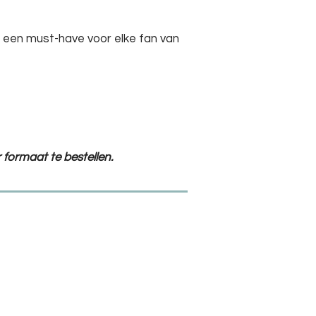
 een must-have voor elke fan van
 formaat te bestellen.