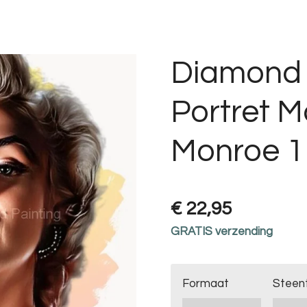
Diamond 
Portret M
Monroe 1
€ 22,95
GRATIS verzending
Formaat
Steen