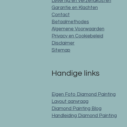
Levertijd en Verzendkosten
Garantie en Klachten
Contact
Betaalmethodes
Algemene Voorwaarden
Privacy en Cookiebeleid
Disclaimer
Sitemap
Handige links
Eigen Foto Diamond Painting
Layout aanvraag
Diamond Painting Blog
Handleiding Diamond Painting