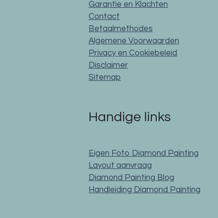
Garantie en Klachten
Contact
Betaalmethodes
Algemene Voorwaarden
Privacy en Cookiebeleid
Disclaimer
Sitemap
Handige links
Eigen Foto Diamond Painting
Layout aanvraag
Diamond Painting Blog
Handleiding Diamond Painting