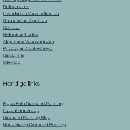
Retourneren
Levertijd en Verzendkosten
Garantie en Klachten
Contact
Betaalmethodes
Algemene Voorwaarden
Privacy en Cookiebeleid
Disclaimer
Sitemap
Handige links
Eigen Foto Diamond Painting
Layout aanvraag
Diamond Painting Blog
Handleiding Diamond Painting