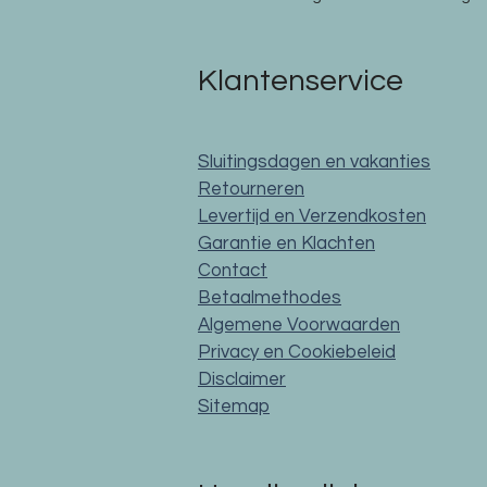
Klantenservice
Sluitingsdagen en vakanties
Retourneren
Levertijd en Verzendkosten
Garantie en Klachten
Contact
Betaalmethodes
Algemene Voorwaarden
Privacy en Cookiebeleid
Disclaimer
Sitemap