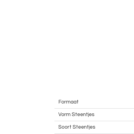
Formaat
Vorm Steentjes
Soort Steentjes