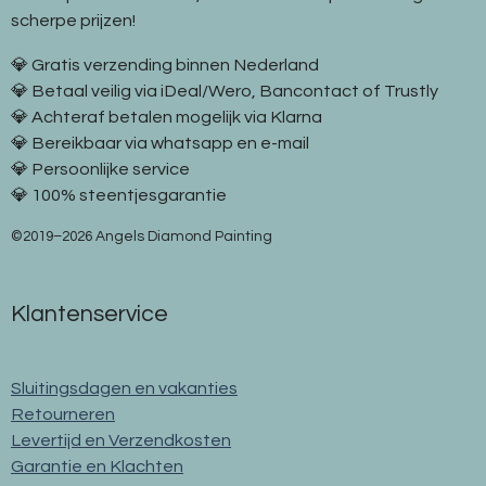
scherpe prijzen!
💎 Gratis verzending binnen Nederland
💎 Betaal veilig via iDeal/Wero, Bancontact of Trustly
💎 Achteraf betalen mogelijk via Klarna
💎 Bereikbaar via whatsapp en e-mail
💎 Persoonlijke service
💎 100% steentjesgarantie
©2019–2026 Angels Diamond Painting
Klantenservice
Sluitingsdagen en vakanties
Retourneren
Levertijd en Verzendkosten
Garantie en Klachten