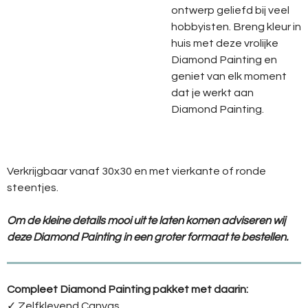
ontwerp geliefd bij veel
hobbyisten. Breng kleur in
huis met deze vrolijke
Diamond Painting en
geniet van elk moment
dat je werkt aan
Diamond Painting.
Verkrijgbaar vanaf 30x30 en met vierkante of ronde
steentjes.
Om de kleine details mooi uit te laten komen adviseren wij
deze Diamond Painting in een groter formaat te bestellen.
Compleet Diamond Painting pakket met daarin:
✓ Zelfklevend Canvas