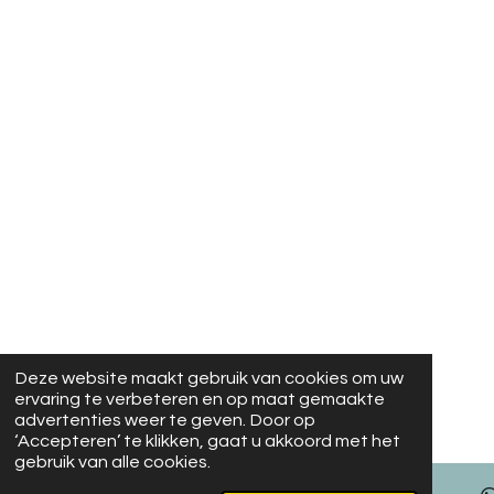
Deze website maakt gebruik van cookies om uw
ervaring te verbeteren en op maat gemaakte
advertenties weer te geven. Door op
‘Accepteren’ te klikken, gaat u akkoord met het
gebruik van alle cookies.