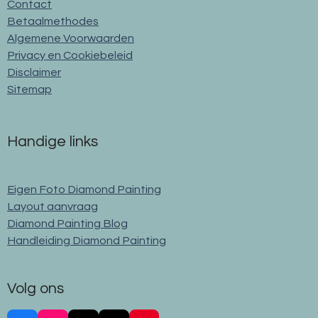
Contact
Betaalmethodes
Algemene Voorwaarden
Privacy en Cookiebeleid
Disclaimer
Sitemap
Handige links
Eigen Foto Diamond Painting
Layout aanvraag
Diamond Painting Blog
Handleiding Diamond Painting
Volg ons