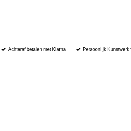
Achteraf betalen met Klarna
Persoonlijk Kunstwerk 