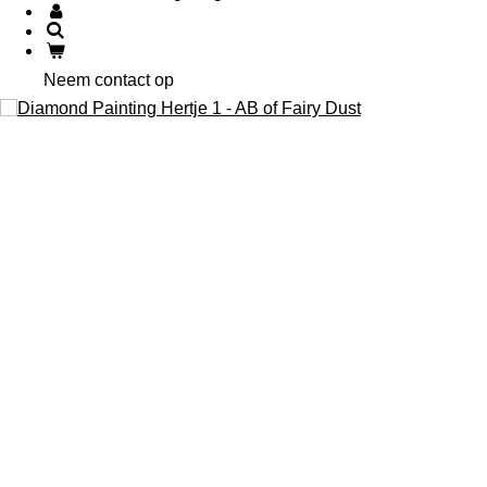
Neem contact op