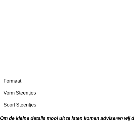
Formaat
Vorm Steentjes
Soort Steentjes
Om de kleine details mooi uit te laten komen adviseren wij 