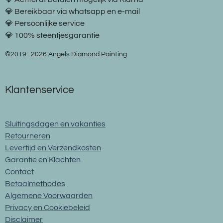
💎 Bereikbaar via whatsapp en e-mail
💎 Persoonlijke service
💎 100% steentjesgarantie
©2019–2026 Angels Diamond Painting
Klantenservice
Sluitingsdagen en vakanties
Retourneren
Levertijd en Verzendkosten
Garantie en Klachten
Contact
Betaalmethodes
Algemene Voorwaarden
Privacy en Cookiebeleid
Disclaimer