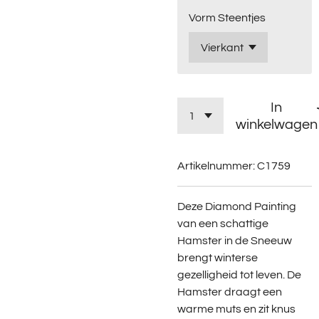
Vorm Steentjes
In
winkelwagen
Artikelnummer:
C1759
Deze Diamond Painting
van een schattige
Hamster in de Sneeuw
brengt winterse
gezelligheid tot leven. De
Hamster draagt een
warme muts en zit knus