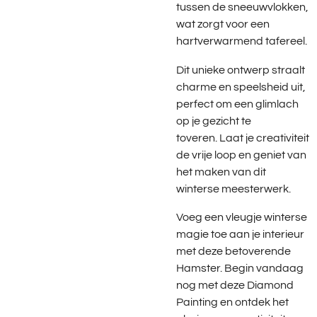
tussen de sneeuwvlokken,
wat zorgt voor een
hartverwarmend tafereel.
Dit unieke ontwerp straalt
charme en speelsheid uit,
perfect om een glimlach
op je gezicht te
toveren. Laat je creativiteit
de vrije loop en geniet van
het maken van dit
winterse meesterwerk.
Voeg een vleugje winterse
magie toe aan je interieur
met deze betoverende
Hamster. Begin vandaag
nog met deze Diamond
Painting en ontdek het