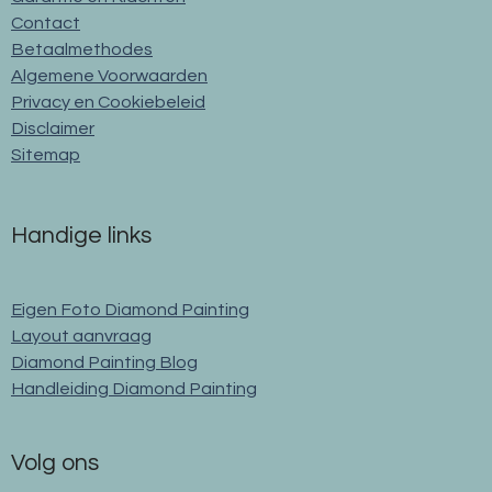
Contact
Betaalmethodes
Algemene Voorwaarden
Privacy en Cookiebeleid
Disclaimer
Sitemap
Handige links
Eigen Foto Diamond Painting
Layout aanvraag
Diamond Painting Blog
Handleiding Diamond Painting
Volg ons