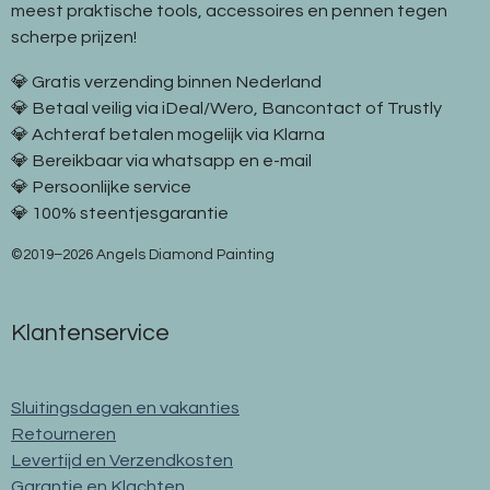
meest praktische tools, accessoires en pennen tegen
scherpe prijzen!
💎 Gratis verzending binnen Nederland
💎 Betaal veilig via iDeal/Wero, Bancontact of Trustly
💎 Achteraf betalen mogelijk via Klarna
💎 Bereikbaar via whatsapp en e-mail
💎 Persoonlijke service
💎 100% steentjesgarantie
©2019–2026 Angels Diamond Painting
Klantenservice
Sluitingsdagen en vakanties
Retourneren
Levertijd en Verzendkosten
Garantie en Klachten