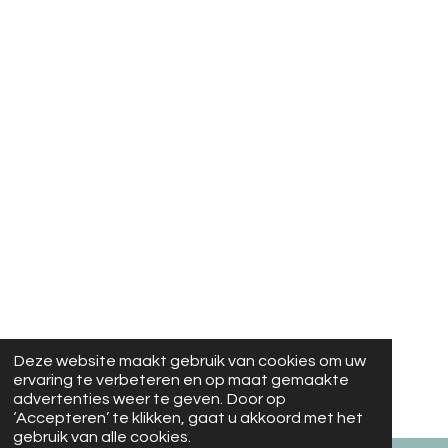
Deze website maakt gebruik van cookies om uw
ervaring te verbeteren en op maat gemaakte
advertenties weer te geven. Door op
‘Accepteren’ te klikken, gaat u akkoord met het
gebruik van alle cookies.