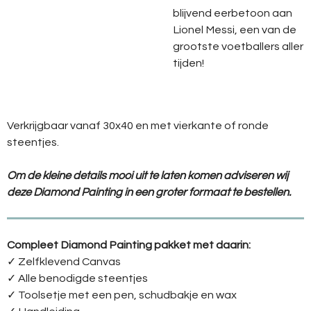
blijvend eerbetoon aan
Lionel Messi, een van de
grootste voetballers aller
tijden!
Verkrijgbaar vanaf 30x40 en met vierkante of ronde
steentjes.
Om de kleine details mooi uit te laten komen adviseren wij
deze Diamond Painting in een groter formaat te bestellen.
Compleet Diamond Painting pakket met daarin:
✓ Zelfklevend Canvas
✓ Alle benodigde steentjes
✓ Toolsetje met een pen, schudbakje en wax