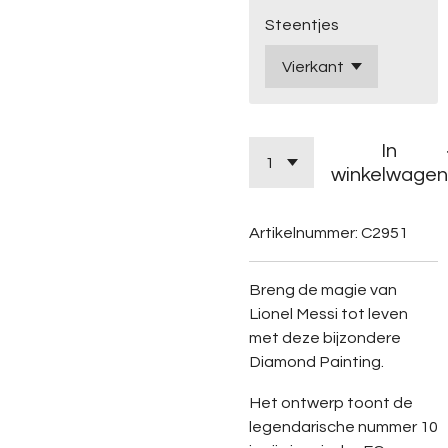
Steentjes
In
winkelwagen
Artikelnummer:
C2951
Breng de magie van
Lionel Messi tot leven
met deze bijzondere
Diamond Painting.
Het ontwerp toont de
legendarische nummer 10