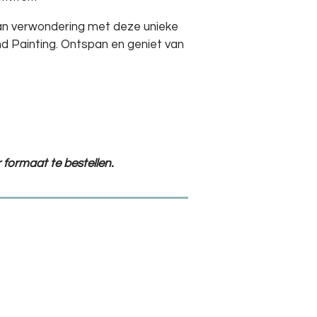
an verwondering met deze unieke
d Painting. Ontspan en geniet van
 formaat te bestellen.