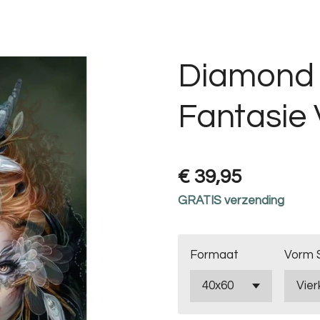
Diamond 
Fantasie
€ 39,95
GRATIS verzending
Formaat
Vorm 