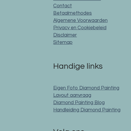
Contact
Betaalmethodes
Algemene Voorwaarden
Privacy en Cookiebeleid
Disclaimer
Sitemap
Handige links
Eigen Foto Diamond Painting
Layout aanvraag
Diamond Painting Blog
Handleiding Diamond Painting