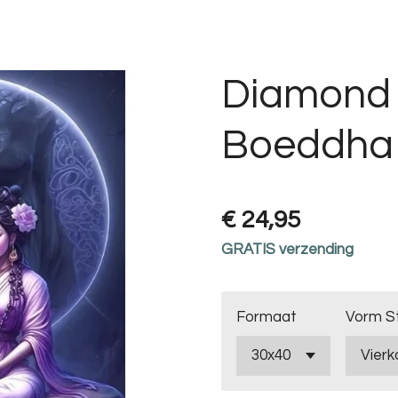
Diamond 
Boeddha
€ 24,95
GRATIS verzending
Formaat
Vorm S