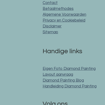
Contact
Betaalmethodes
Algemene Voorwaarden
Privacy en Cookiebeleid
Disclaimer
Sitemap
Handige links
Eigen Foto Diamond Painting
Layout aanvraag
Diamond Painting Blog
Handleiding Diamond Painting
Volg ons