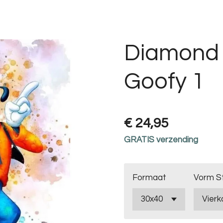
Diamond 
Goofy 1
€ 24,95
GRATIS verzending
Formaat
Vorm S