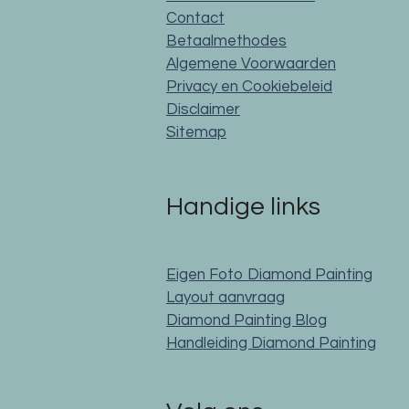
Contact
Betaalmethodes
Algemene Voorwaarden
Privacy en Cookiebeleid
Disclaimer
Sitemap
Handige links
Eigen Foto Diamond Painting
Layout aanvraag
Diamond Painting Blog
Handleiding Diamond Painting