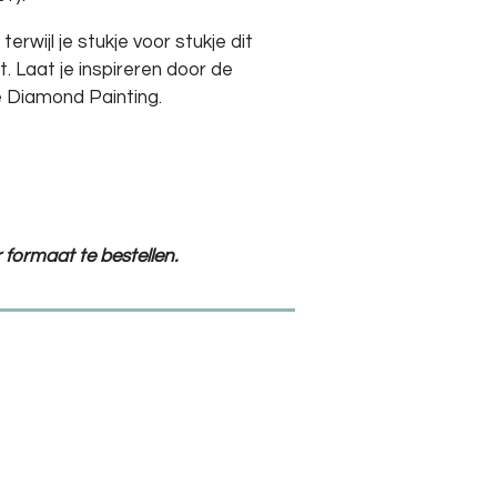
erwijl je stukje voor stukje dit
. Laat je inspireren door de
 Diamond Painting.
 formaat te bestellen.