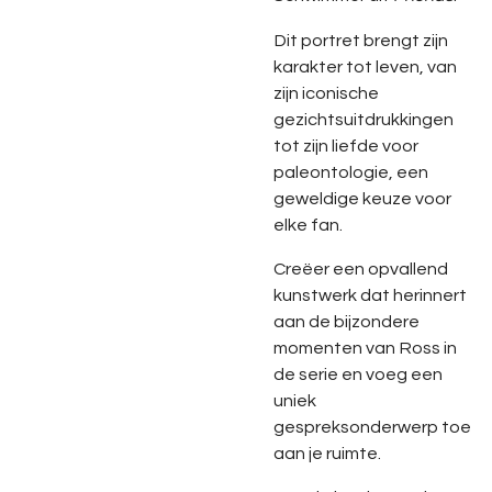
Dit portret brengt zijn
karakter tot leven, van
zijn iconische
gezichtsuitdrukkingen
tot zijn liefde voor
paleontologie, een
geweldige keuze voor
elke fan.
Creëer een opvallend
kunstwerk dat herinnert
aan de bijzondere
momenten van Ross in
de serie en voeg een
uniek
gespreksonderwerp toe
aan je ruimte.