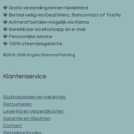
💎 Gratis verzending binnen Nederland
💎 Betaal veilig via iDeal/Wero, Bancontact of Trustly
💎 Achteraf betalen mogelijk via Klarna
💎 Bereikbaar via whatsapp en e-mail
💎 Persoonlijke service
💎 100% steentjesgarantie
©2019–2026 Angels Diamond Painting
Klantenservice
Sluitingsdagen en vakanties
Retourneren
Levertijd en Verzendkosten
Garantie en Klachten
Contact
Betaalmethodes