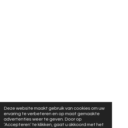
Deze website maakt gebruik van cookies om uw
ervaring te verbeteren en op maat gemaakte
advertenties weer te geven. Door op
‘Accepteren’ te klikken, gaat u akkoord met het