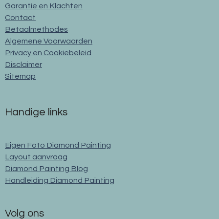
Garantie en Klachten
Contact
Betaalmethodes
Algemene Voorwaarden
Privacy en Cookiebeleid
Disclaimer
Sitemap
Handige links
Eigen Foto Diamond Painting
Layout aanvraag
Diamond Painting Blog
Handleiding Diamond Painting
Volg ons