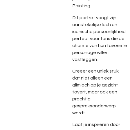
Painting.
Dit portret vangt zijn
aanstekelijke lach en
iconische persoonlijkheid,
perfect voor fans die de
charme van hun favoriete
personage willen
vastleggen.
Creëer een uniek stuk
dat niet alleen een
glimlach op je gezicht
tovert, maar ook een
prachtig
gespreksonderwerp
wordt.
Laat je inspireren door