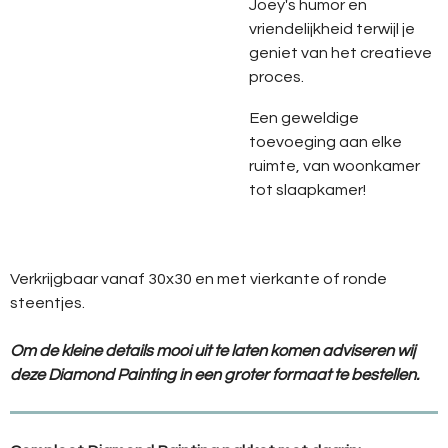
Joey's humor en
vriendelijkheid terwijl je
geniet van het creatieve
proces.
Een geweldige
toevoeging aan elke
ruimte, van woonkamer
tot slaapkamer!
Verkrijgbaar vanaf 30x30 en met vierkante of ronde
steentjes.
Om de kleine details mooi uit te laten komen adviseren wij
deze Diamond Painting in een groter formaat te bestellen.