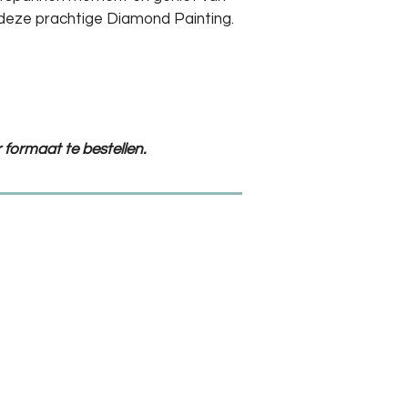
 deze prachtige Diamond Painting.
 formaat te bestellen.