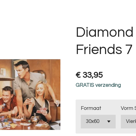
Diamond 
Friends 7
€ 33,95
GRATIS verzending
Formaat
Vorm 