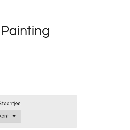
Painting
Steentjes