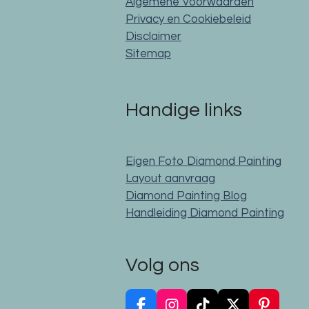
Algemene Voorwaarden
Privacy en Cookiebeleid
Disclaimer
Sitemap
Handige links
Eigen Foto Diamond Painting
Layout aanvraag
Diamond Painting Blog
Handleiding Diamond Painting
Volg ons